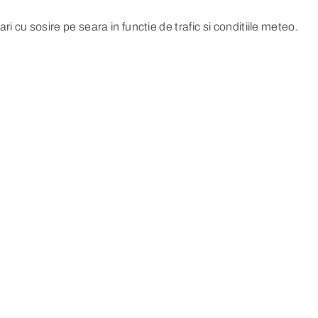
 cu sosire pe seara in functie de trafic si conditiile meteo.