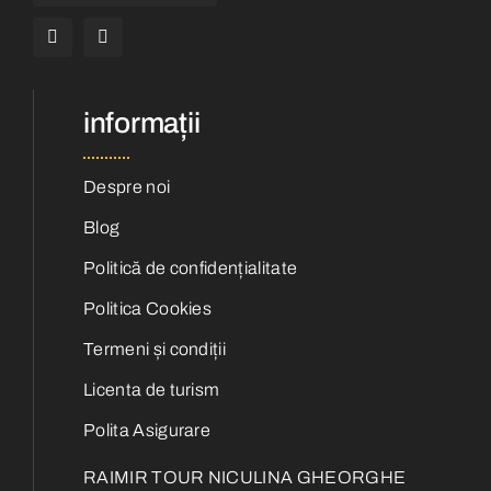
informații
Despre noi
Blog
Politică de confidențialitate
Politica Cookies
Termeni și condiții
Licenta de turism
Polita Asigurare
RAIMIR TOUR NICULINA GHEORGHE