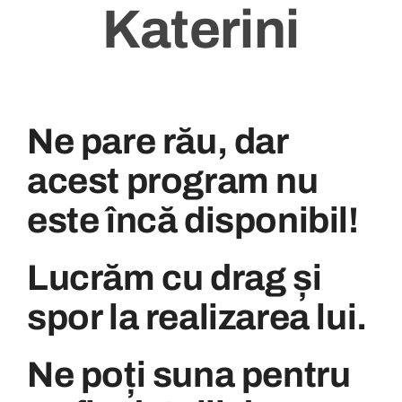
Katerini
Ne pare rău, dar
acest program nu
este încă disponibil!
Lucrăm cu drag și
spor la realizarea lui.
Ne poți suna pentru