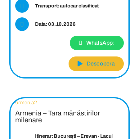
Transport: autocar clasificat
Data: 03.10.2026
WhatsApp:
Descopera
Armenia – Tara mănăstirilor
milenare
Itinerar: București – Erevan - Lacul