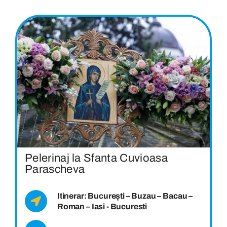
Pelerinaj la Sfanta Cuvioasa
Parascheva
Itinerar: București – Buzau – Bacau –
Roman – Iasi - Bucuresti