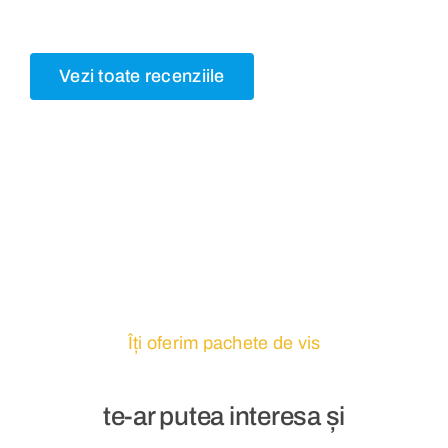
Vezi toate recenziile
Îți oferim pachete de vis
te-ar putea interesa și