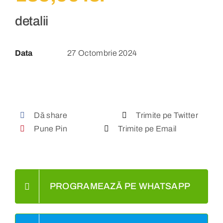
detalii
Data
27 Octombrie 2024
Dă share
Trimite pe Twitter
Pune Pin
Trimite pe Email
PROGRAMEAZĂ PE WHATSAPP