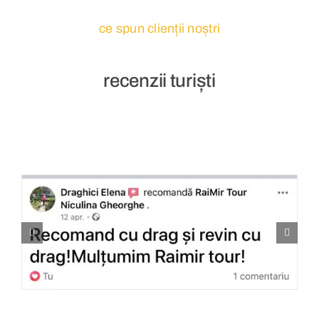
ce spun clienții noștri
recenzii turiști