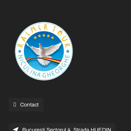
Contact
Bucureşti Sectorul 4, Strada HUEDIN