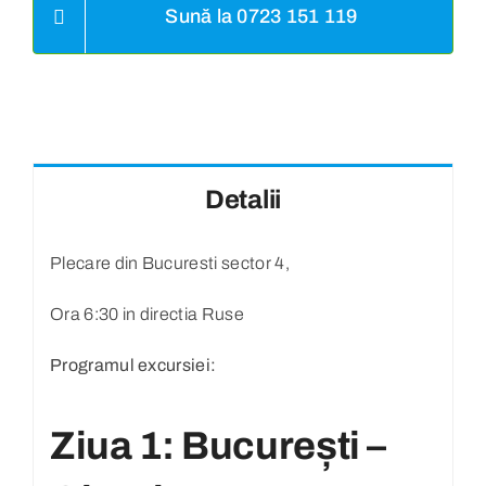
Sună la 0723 151 119
Detalii
Plecare din Bucuresti sector 4,
Ora 6:30 in directia Ruse
Programul excursiei:
Ziua 1: București –