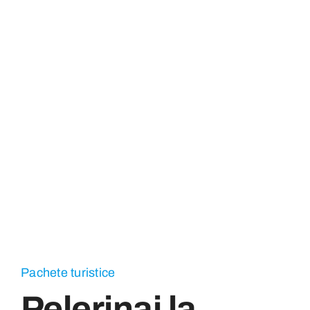
Pachete turistice
Pelerinaj la