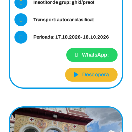
Insotitor de grup: ghid/preot
Transport: autocar clasificat
Perioada: 17.10.2026- 18.10.2026
WhatsApp:
Descopera