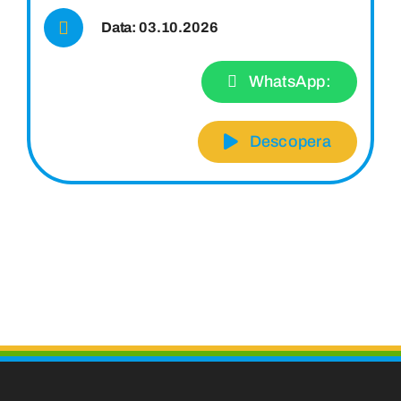
Data: 03.10.2026
WhatsApp:
Descopera