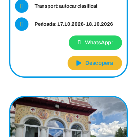
Transport: autocar clasificat
Perioada: 17.10.2026- 18.10.2026
WhatsApp:
Descopera