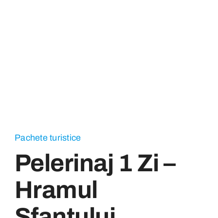
Pachete turistice
Pelerinaj 1 Zi –
Hramul
Sfantului