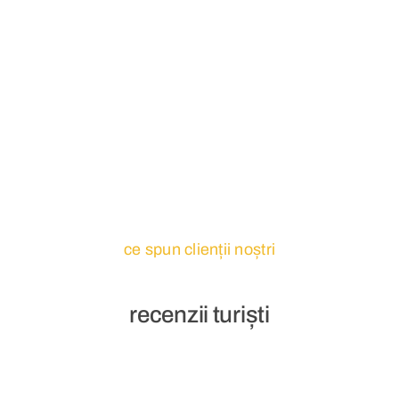
ce spun clienții noștri
recenzii turiști