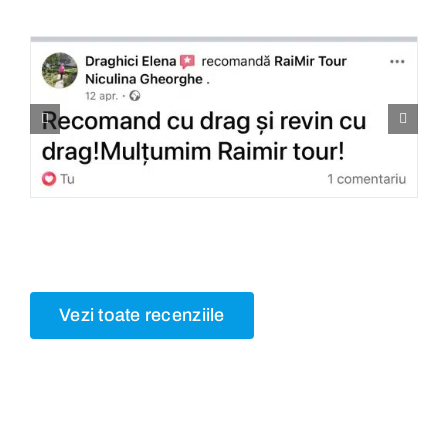
Vezi toate recenziile