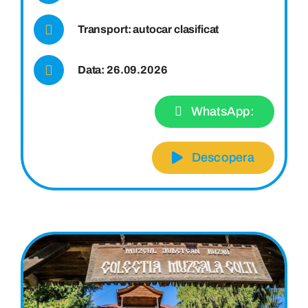
Transport: autocar clasificat
Data: 26.09.2026
WhatsApp:
Descopera