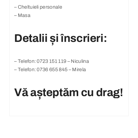
– Cheltuieli personale
– Masa
Detalii și înscrieri:
– Telefon: 0723 151 119 – Niculina
– Telefon: 0736 655 845 – Mirela
Vă așteptăm cu drag!