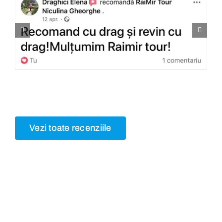
Vezi toate recenziile