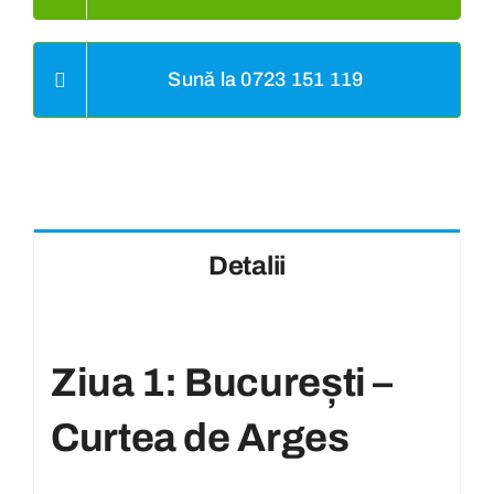
Sună la 0723 151 119
Detalii
Ziua 1: București –
Curtea de Arges