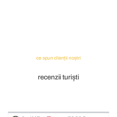
ce spun clienții noștri
recenzii turiști