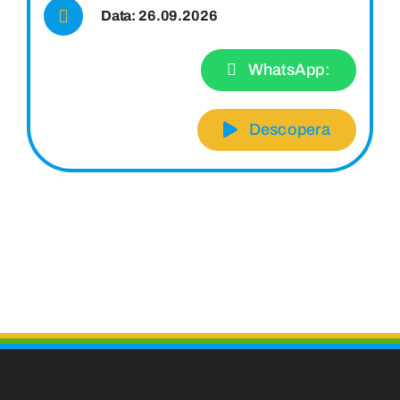
Data: 26.09.2026
WhatsApp:
Descopera