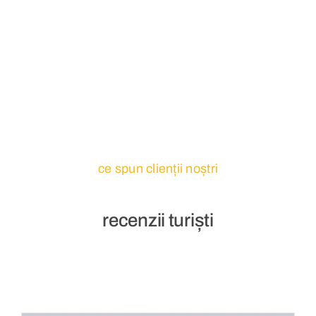
ce spun clienții noștri
recenzii turiști