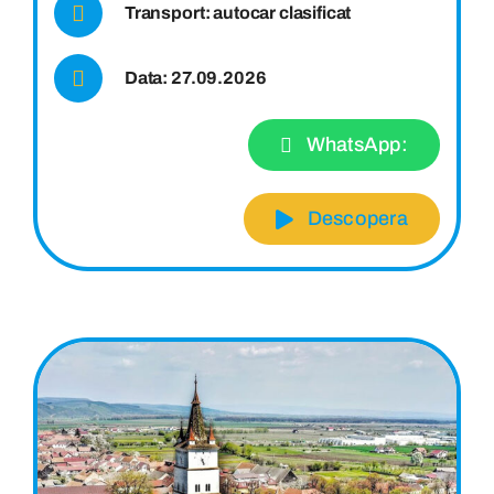
Transport: autocar clasificat
Data: 27.09.2026
WhatsApp:
Descopera