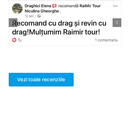
Vezi toate recenziile