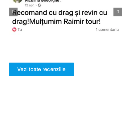
Vezi toate recenziile