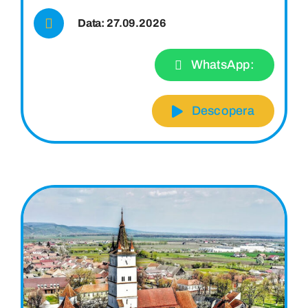
Data: 27.09.2026
WhatsApp:
Descopera