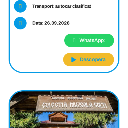
Transport: autocar clasificat
Data: 26.09.2026
WhatsApp:
Descopera