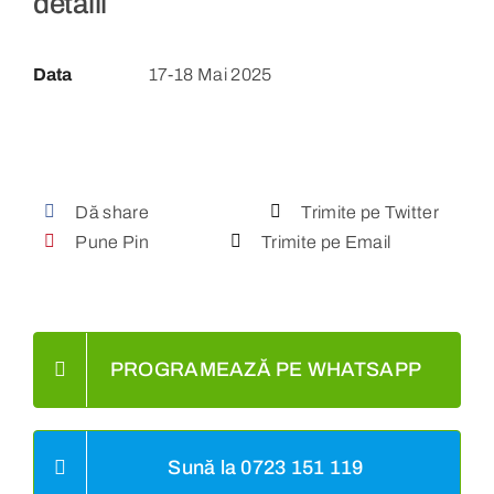
detalii
Data
17-18 Mai 2025
Dă share
Trimite pe Twitter
Pune Pin
Trimite pe Email
PROGRAMEAZĂ PE WHATSAPP
Sună la 0723 151 119