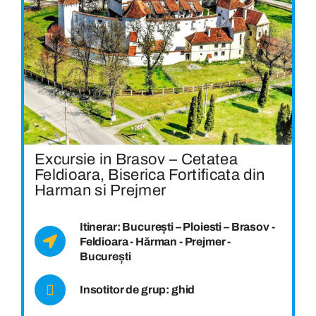
Excursie in Brasov – Cetatea
Feldioara, Biserica Fortificata din
Harman si Prejmer
Itinerar: București – Ploiesti – Brasov -
Feldioara - Hărman - Prejmer -
București
Insotitor de grup: ghid