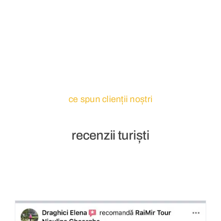
ce spun clienții noștri
recenzii turiști