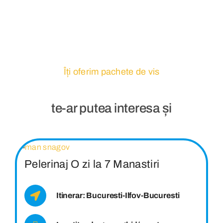
Îți oferim pachete de vis
te-ar putea interesa și
Pelerinaj O zi la 7 Manastiri
Itinerar: Bucuresti-Ilfov-Bucuresti