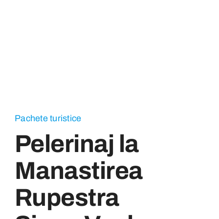
Pachete turistice
Pelerinaj la
Manastirea
Rupestra