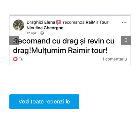
Vezi toate recenziile