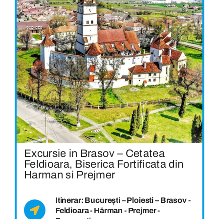
Excursie in Brasov – Cetatea
Feldioara, Biserica Fortificata din
Harman si Prejmer
Itinerar: București – Ploiesti – Brasov -
Feldioara - Hărman - Prejmer -