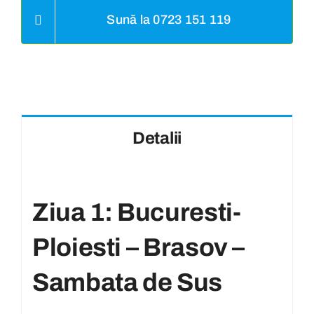
Sună la 0723 151 119
Detalii
Ziua 1: Bucuresti-
Ploiesti – Brasov –
Sambata de Sus