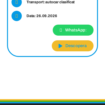
Transport: autocar clasificat
Data: 26.09.2026
WhatsApp:
Descopera