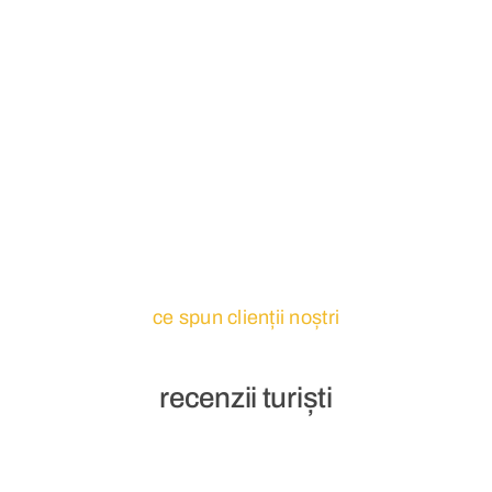
ce spun clienții noștri
recenzii turiști