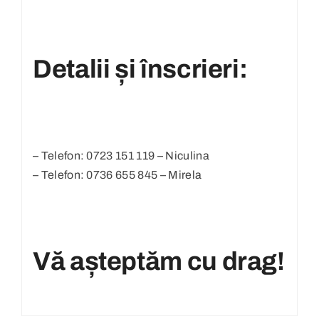
Detalii și înscrieri:
– Telefon: 0723 151 119 – Niculina
– Telefon: 0736 655 845 – Mirela
Vă așteptăm cu drag!