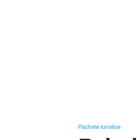
Pachete turistice